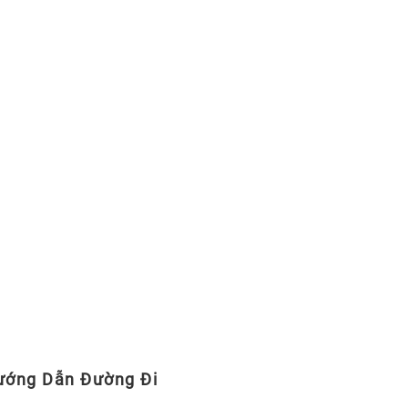
ướng Dẫn Đường Đi