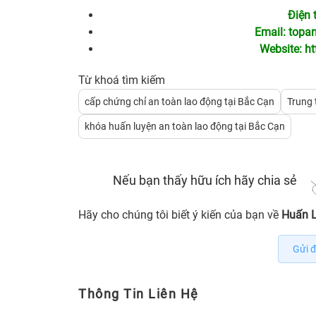
Điện 
Email:
topa
Website:
ht
Từ khoá tìm kiếm
cấp chứng chỉ an toàn lao động tại Bắc Cạn
Trung 
khóa huấn luyện an toàn lao động tại Bắc Cạn
Nếu bạn thấy hữu ích hãy chia sẻ
Hãy cho chúng tôi biết ý kiến của bạn về
Huấn L
Gửi đ
Thông Tin Liên Hệ