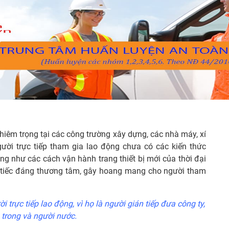
ghiêm trọng tại các công trường xây dựng, các nhà máy, xí
ười trực tiếp tham gia lao động chưa có các kiến thức
g như các cách vận hành trang thiết bị mới của thời đại
g tiếc đáng thương tâm, gây hoang mang cho người tham
 trực tiếp lao động, vì họ là người gián tiếp đưa công ty,
 trong và người nước.