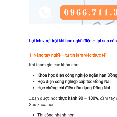
Lợi ích vượt trội khi học nghề điện – tại sao c
1. Nâng tay nghề – tự tin làm việc thực tế
Khi tham gia các khóa như:
Khóa học điện công nghiệp ngắn hạn Đồng
Học điện công nghiệp cấp tốc Đồng Nai
Học chứng chỉ điện dân dụng Đồng Nai
…bạn được học
thực hành 90 – 100%
, cầm tay 
Sau khóa học:
Thi công nhanh hơn