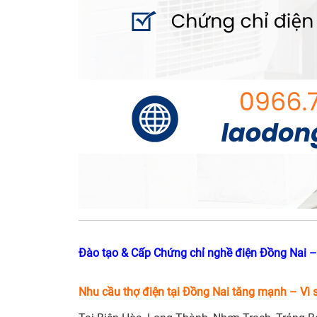
Đào tạo & Cấp Chứng chỉ nghề điện Đồng Nai –
Nhu cầu thợ điện tại Đồng Nai tăng mạnh – Vì 