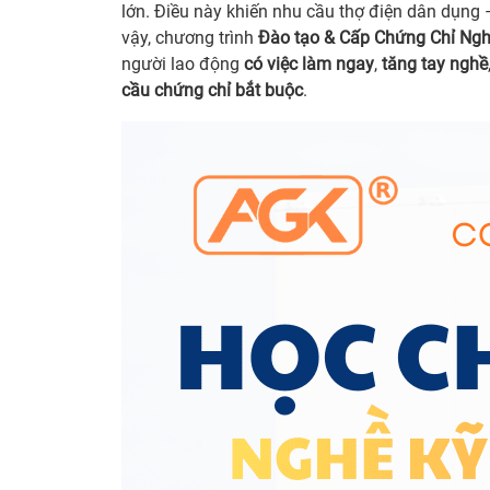
lớn. Điều này khiến nhu cầu thợ điện dân dụng
vậy, chương trình
Đào tạo & Cấp Chứng Chỉ Ngh
người lao động
có việc làm ngay
,
tăng tay nghề
cầu chứng chỉ bắt buộc
.