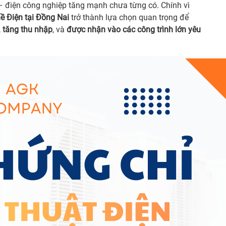
 – điện công nghiệp tăng mạnh chưa từng có. Chính vì
ề Điện tại Đồng Nai
trở thành lựa chọn quan trọng để
,
tăng thu nhập
, và
được nhận vào các công trình lớn yêu