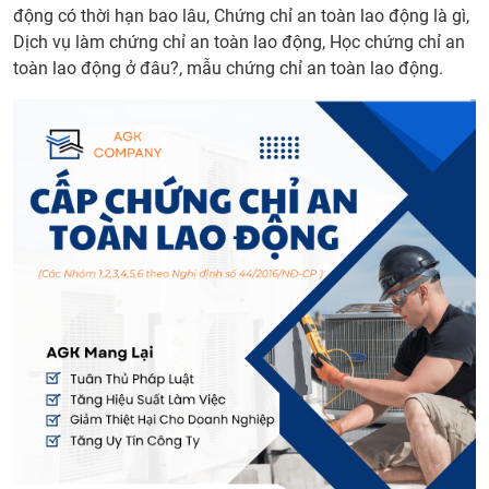
động có thời hạn bao lâu, Chứng chỉ an toàn lao động là gì,
Dịch vụ làm chứng chỉ an toàn lao động, Học chứng chỉ an
toàn lao động ở đâu?, mẫu chứng chỉ an toàn lao động.