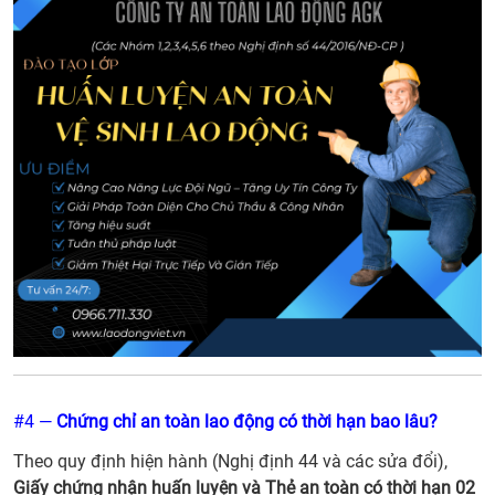
#4 —
Chứng chỉ an toàn lao động có thời hạn bao lâu?
Theo quy định hiện hành (Nghị định 44 và các sửa đổi),
Giấy chứng nhận huấn luyện và Thẻ an toàn có thời hạn 02