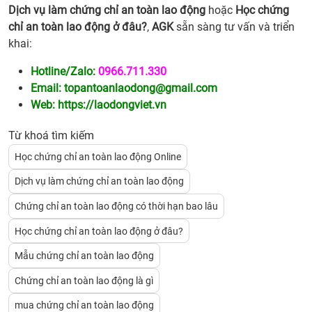
Dịch vụ làm chứng chỉ an toàn lao động
hoặc
Học chứng
chỉ an toàn lao động ở đâu?
,
AGK
sẵn sàng tư vấn và triển
khai:
Hotline/Zalo:
0966.711.330
Email:
topantoanlaodong@gmail.com
Web:
https://laodongviet.vn
Từ khoá tìm kiếm
Học chứng chỉ an toàn lao động Online
Dịch vụ làm chứng chỉ an toàn lao động
Chứng chỉ an toàn lao động có thời hạn bao lâu
Học chứng chỉ an toàn lao động ở đâu?
Mẫu chứng chỉ an toàn lao động
Chứng chỉ an toàn lao động là gì
mua chứng chỉ an toàn lao động