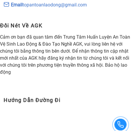
Email
topantoanlaodong@gmail.com
Đôi Nét Về AGK
Cảm ơn bạn đã quan tâm đến Trung Tâm Huấn Luyện An Toàn
Vệ Sinh Lao Động & Đào Tạo Nghề AGK, vui lòng liên hệ với
chúng tôi bằng thông tin bên dưới. Để nhận thông tin cập nhật
mới nhất của AGK hãy đăng ký nhận tin từ chúng tôi và kết nối
với chúng tôi trên phương tiện truyền thông xã hội. Bảo hộ lao
động
Hướng Dẫn Đường Đi