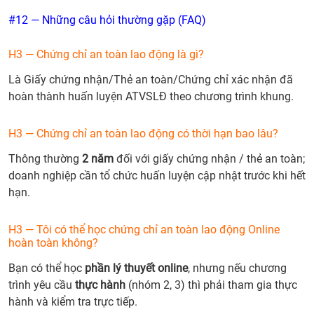
#12 — Những câu hỏi thường gặp (FAQ)
H3 — Chứng chỉ an toàn lao động là gì?
Là Giấy chứng nhận/Thẻ an toàn/Chứng chỉ xác nhận đã
hoàn thành huấn luyện ATVSLĐ theo chương trình khung.
H3 — Chứng chỉ an toàn lao động có thời hạn bao lâu?
Thông thường
2 năm
đối với giấy chứng nhận / thẻ an toàn;
doanh nghiệp cần tổ chức huấn luyện cập nhật trước khi hết
hạn.
H3 — Tôi có thể học chứng chỉ an toàn lao động Online
hoàn toàn không?
Bạn có thể học
phần lý thuyết online
, nhưng nếu chương
trình yêu cầu
thực hành
(nhóm 2, 3) thì phải tham gia thực
hành và kiểm tra trực tiếp.